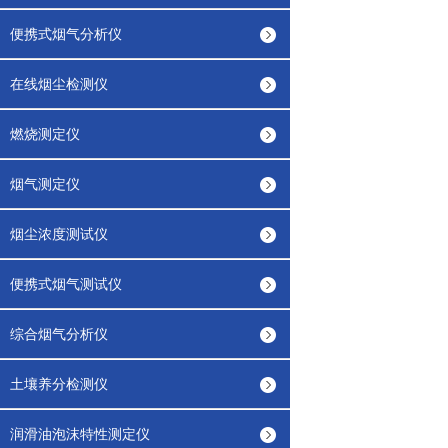
便携式烟气分析仪
在线烟尘检测仪
燃烧测定仪
烟气测定仪
烟尘浓度测试仪
便携式烟气测试仪
综合烟气分析仪
土壤养分检测仪
润滑油泡沫特性测定仪