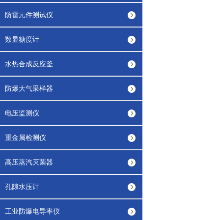
防雷元件测试仪
数显糖度计
水热合成反应釜
防爆大气采样器
电压监测仪
重金属检测仪
高压蒸汽灭菌器
孔隙水压计
工业防爆电导率仪