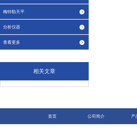
梅特勒天平
分析仪器
查看更多
相关文章
首页
公司简介
产