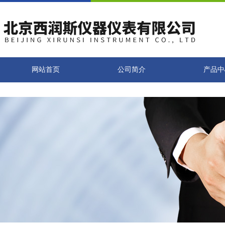
网站首页
公司简介
产品中