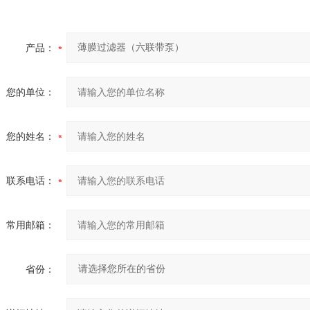
产品：
您的单位：
您的姓名：
联系电话：
常用邮箱：
省份：