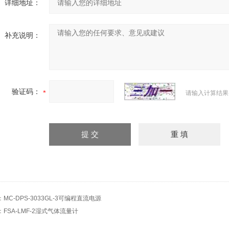
详细地址：
补充说明：
验证码：
请输入计算结果
：
MC-DPS-3033GL-3可编程直流电源
：
FSA-LMF-2湿式气体流量计