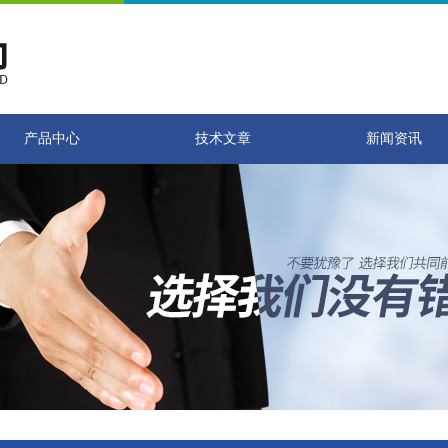
产品中心
技术文章
新闻资讯