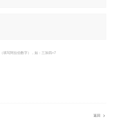
（填写阿拉伯数字），如：三加四=7
返回