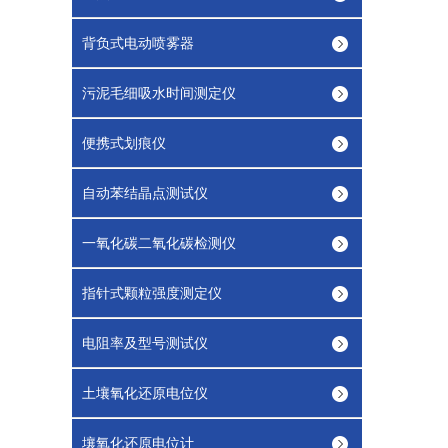
背负式电动喷雾器
污泥毛细吸水时间测定仪
便携式划痕仪
自动苯结晶点测试仪
一氧化碳二氧化碳检测仪
指针式颗粒强度测定仪
电阻率及型号测试仪
土壤氧化还原电位仪
壤氧化还原电位计