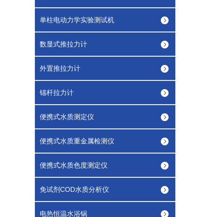
单柱电动力学实验测试机
数显式推拉力计
外置推拉力计
锚杆拉力计
便携式水质测定仪
便携式水质重金属检测仪
便携式水质色度测定仪
免试剂COD水质分析仪
电热恒温水浴锅