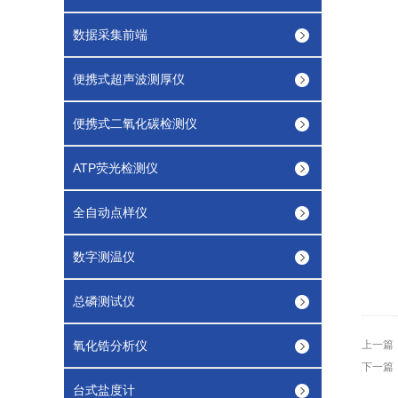
数据采集前端
便携式超声波测厚仪
便携式二氧化碳检测仪
ATP荧光检测仪
全自动点样仪
数字测温仪
总磷测试仪
氧化锆分析仪
上一篇
下一篇
台式盐度计