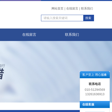
网站首页
|
在线留言
|
联系我们
在线留言
联系我们
客户至上 用心服务
联系电话
010-51294569
13261636913
在线客服