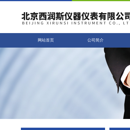
网站首页
公司简介