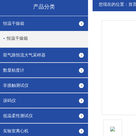
您现在的位置：
首
产品分类
恒温干燥箱
恒温干燥箱
双气路恒流大气采样器
数显粘度计
非接触测试仪
误码仪
低温柔性测试仪
实验室离心机