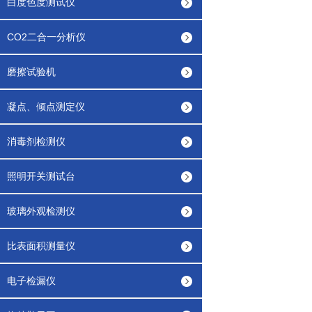
白度色度测试仪
CO2二合一分析仪
磨擦试验机
凝点、倾点测定仪
消毒剂检测仪
照明开关测试台
玻璃外观检测仪
比表面积测量仪
电子检漏仪