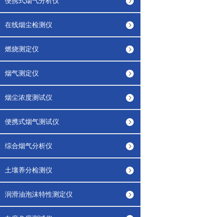
便携式烟气分析仪
在线烟尘检测仪
燃烧测定仪
烟气测定仪
烟尘浓度测试仪
便携式烟气测试仪
综合烟气分析仪
土壤养分检测仪
润滑油泡沫特性测定仪