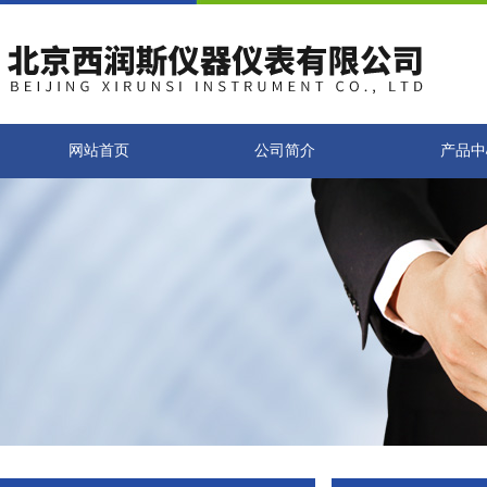
网站首页
公司简介
产品中