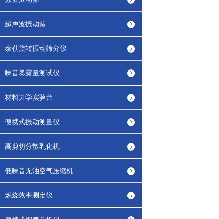
超声波振动筛
泰勒旋转振动筛分仪
噪音暴露量测试仪
材料力学实验台
便携式振动测量仪
高剪切分散乳化机
低噪音无油空气压缩机
燃烧效率测定仪