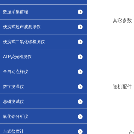
数据采集前端
其它参数
便携式超声波测厚仪
便携式二氧化碳检测仪
ATP荧光检测仪
全自动点样仪
数字测温仪
随机配件
总磷测试仪
氧化锆分析仪
台式盐度计
产