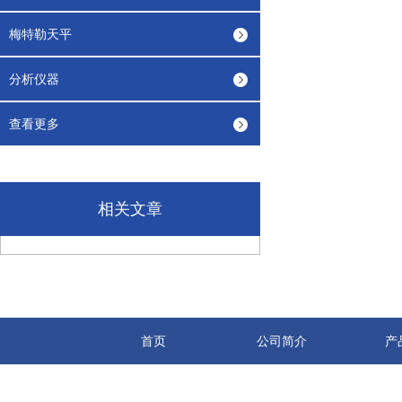
梅特勒天平
分析仪器
查看更多
相关文章
首页
公司简介
产