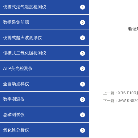
便携式烟气湿度检测仪
数据采集前端
验证
便携式超声波测厚仪
便携式二氧化碳检测仪
ATP荧光检测仪
全自动点样仪
上一篇：
XRS-E10
数字测温仪
下一篇：
JAW-KN5
总磷测试仪
氧化锆分析仪