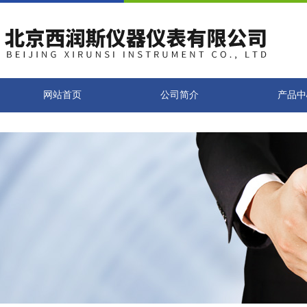
网站首页
公司简介
产品中