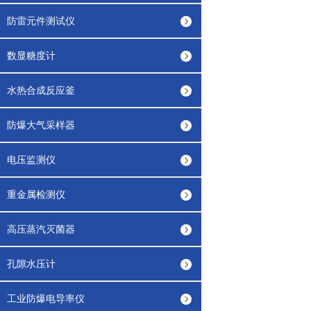
防雷元件测试仪
数显糖度计
水热合成反应釜
防爆大气采样器
电压监测仪
重金属检测仪
高压蒸汽灭菌器
孔隙水压计
工业防爆电导率仪