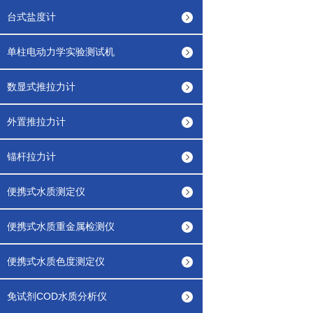
台式盐度计
单柱电动力学实验测试机
数显式推拉力计
外置推拉力计
锚杆拉力计
便携式水质测定仪
便携式水质重金属检测仪
便携式水质色度测定仪
免试剂COD水质分析仪