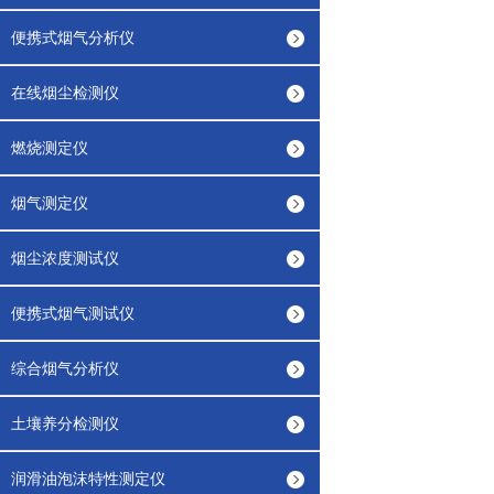
便携式烟气分析仪
在线烟尘检测仪
燃烧测定仪
烟气测定仪
烟尘浓度测试仪
便携式烟气测试仪
综合烟气分析仪
土壤养分检测仪
润滑油泡沫特性测定仪