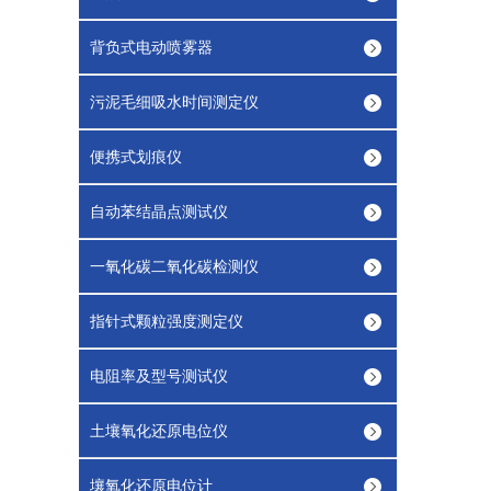
背负式电动喷雾器
污泥毛细吸水时间测定仪
便携式划痕仪
自动苯结晶点测试仪
一氧化碳二氧化碳检测仪
指针式颗粒强度测定仪
电阻率及型号测试仪
土壤氧化还原电位仪
壤氧化还原电位计