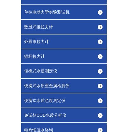
单柱电动力学实验测试机
数显式推拉力计
外置推拉力计
锚杆拉力计
便携式水质测定仪
便携式水质重金属检测仪
便携式水质色度测定仪
免试剂COD水质分析仪
电热恒温水浴锅