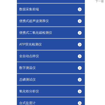
下一篇
数据采集前端
便携式超声波测厚仪
便携式二氧化碳检测仪
ATP荧光检测仪
全自动点样仪
数字测温仪
总磷测试仪
氧化锆分析仪
台式盐度计