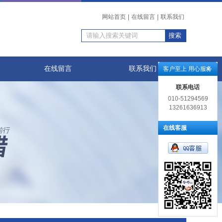
网站首页
|
在线留言
|
联系我们
在线留言
联系我们
客户至上 用心服务
联系电话
010-51294569
13261636913
在线客服