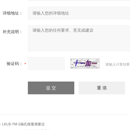
详细地址：
补充说明：
验证码：
请输入计算结果
：
LKLB-YM-2杨氏模量测量仪