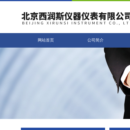
网站首页
公司简介