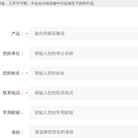
音极低，几乎不可闻，不会在分组实验中引起相互干扰和不适。
产品：
您的单位：
您的姓名：
联系电话：
常用邮箱：
省份：