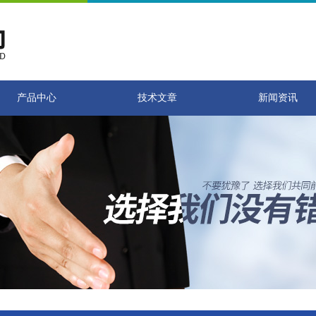
产品中心
技术文章
新闻资讯