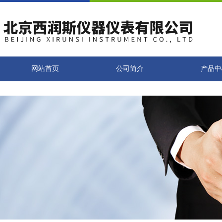
网站首页
公司简介
产品中