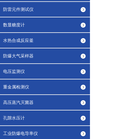
防雷元件测试仪
数显糖度计
水热合成反应釜
防爆大气采样器
电压监测仪
重金属检测仪
高压蒸汽灭菌器
孔隙水压计
工业防爆电导率仪