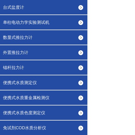
台式盐度计
单柱电动力学实验测试机
数显式推拉力计
外置推拉力计
锚杆拉力计
便携式水质测定仪
便携式水质重金属检测仪
便携式水质色度测定仪
免试剂COD水质分析仪