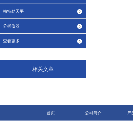
梅特勒天平
分析仪器
查看更多
相关文章
首页
公司简介
产