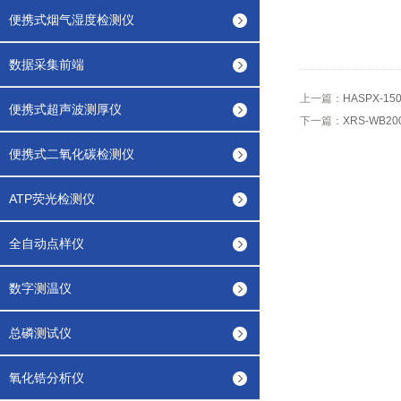
便携式烟气湿度检测仪
数据采集前端
上一篇：
HASPX-15
便携式超声波测厚仪
下一篇：
XRS-WB2
便携式二氧化碳检测仪
ATP荧光检测仪
全自动点样仪
数字测温仪
总磷测试仪
氧化锆分析仪