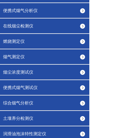
便携式烟气分析仪
在线烟尘检测仪
燃烧测定仪
烟气测定仪
烟尘浓度测试仪
便携式烟气测试仪
综合烟气分析仪
土壤养分检测仪
润滑油泡沫特性测定仪