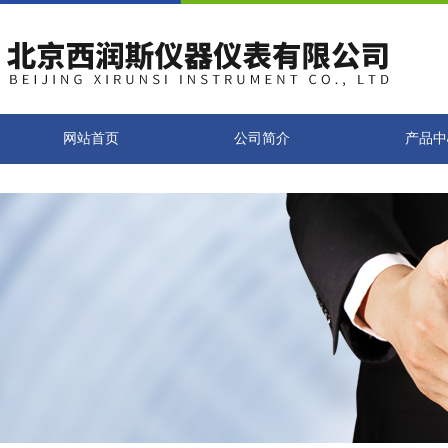
网站首页
公司简介
产品中