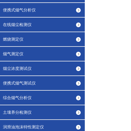
便携式烟气分析仪
在线烟尘检测仪
燃烧测定仪
烟气测定仪
烟尘浓度测试仪
便携式烟气测试仪
综合烟气分析仪
土壤养分检测仪
润滑油泡沫特性测定仪