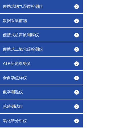
便携式烟气湿度检测仪
数据采集前端
便携式超声波测厚仪
便携式二氧化碳检测仪
ATP荧光检测仪
全自动点样仪
数字测温仪
总磷测试仪
氧化锆分析仪