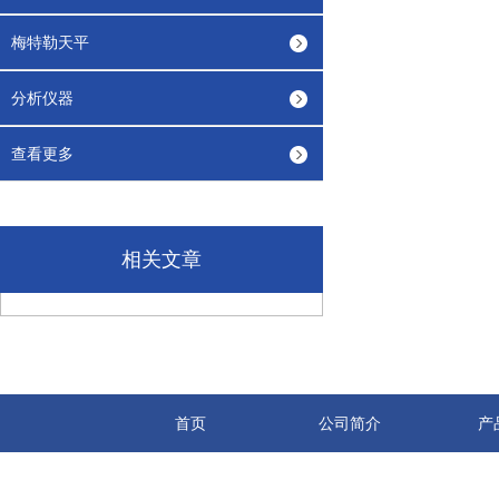
梅特勒天平
分析仪器
查看更多
相关文章
首页
公司简介
产