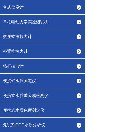
台式盐度计
单柱电动力学实验测试机
数显式推拉力计
外置推拉力计
锚杆拉力计
便携式水质测定仪
便携式水质重金属检测仪
便携式水质色度测定仪
免试剂COD水质分析仪