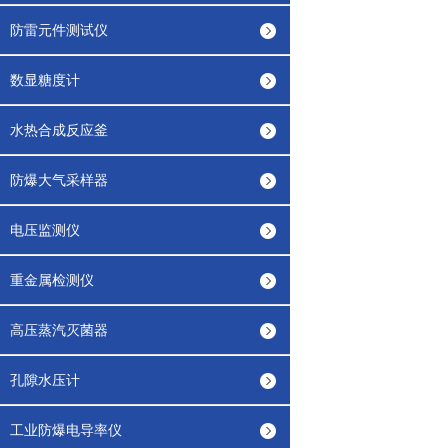
防雷元件测试仪
数显糖度计
水热合成反应釜
防爆大气采样器
电压监测仪
重金属检测仪
高压蒸汽灭菌器
孔隙水压计
工业防爆电导率仪