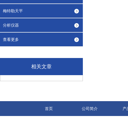
梅特勒天平
分析仪器
查看更多
相关文章
首页
公司简介
产