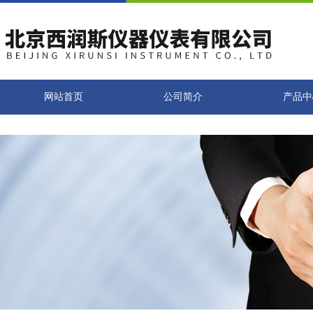
网站首页
公司简介
产品中