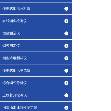
便携式烟气分析仪
在线烟尘检测仪
燃烧测定仪
烟气测定仪
烟尘浓度测试仪
便携式烟气测试仪
综合烟气分析仪
土壤养分检测仪
润滑油泡沫特性测定仪