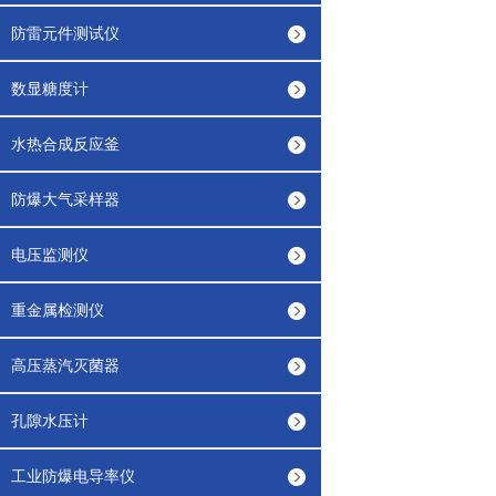
防雷元件测试仪
数显糖度计
水热合成反应釜
防爆大气采样器
电压监测仪
重金属检测仪
高压蒸汽灭菌器
孔隙水压计
工业防爆电导率仪