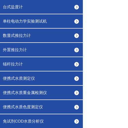
台式盐度计
单柱电动力学实验测试机
数显式推拉力计
外置推拉力计
锚杆拉力计
便携式水质测定仪
便携式水质重金属检测仪
便携式水质色度测定仪
免试剂COD水质分析仪