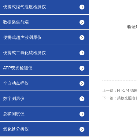
便携式烟气湿度检测仪
数据采集前端
验证
便携式超声波测厚仪
便携式二氧化碳检测仪
ATP荧光检测仪
全自动点样仪
上一篇：
HT-174
数字测温仪
下一篇：
药物光照老
总磷测试仪
氧化锆分析仪