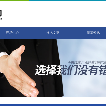
产品中心
技术文章
新闻资讯