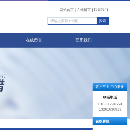
网站首页
|
在线留言
|
联系我们
在线留言
联系我们
客户至上 用心服务
联系电话
010-51294569
13261636913
在线客服