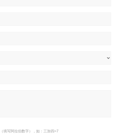
（填写阿拉伯数字），如：三加四=7