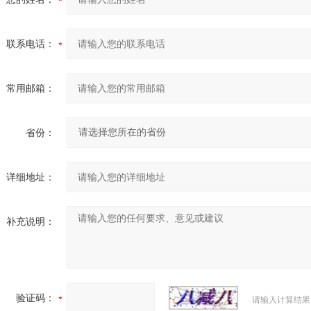
联系电话：
常用邮箱：
省份：
详细地址：
补充说明：
验证码：
请输入计算结果