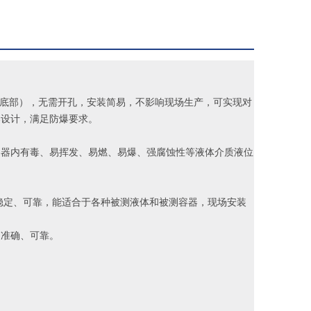
底部），无需开孔，安装简易，不影响现场生产，可实现对
爆设计，满足防爆要求。
容器内有毒、易挥发、易燃、易爆、强腐蚀性等液体介质液位
果稳定、可靠，能适合于各种被测液体和被测容器，现场安装
加准确、可靠。