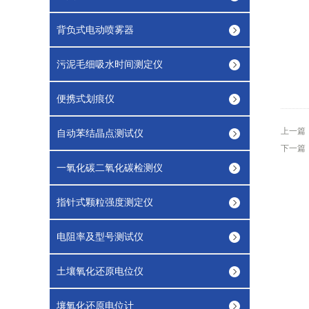
背负式电动喷雾器
污泥毛细吸水时间测定仪
便携式划痕仪
上一篇
自动苯结晶点测试仪
下一篇
一氧化碳二氧化碳检测仪
指针式颗粒强度测定仪
电阻率及型号测试仪
土壤氧化还原电位仪
壤氧化还原电位计