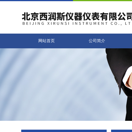
网站首页
公司简介