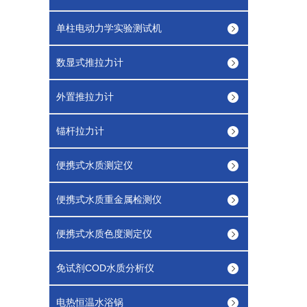
单柱电动力学实验测试机
数显式推拉力计
外置推拉力计
锚杆拉力计
便携式水质测定仪
便携式水质重金属检测仪
便携式水质色度测定仪
免试剂COD水质分析仪
电热恒温水浴锅