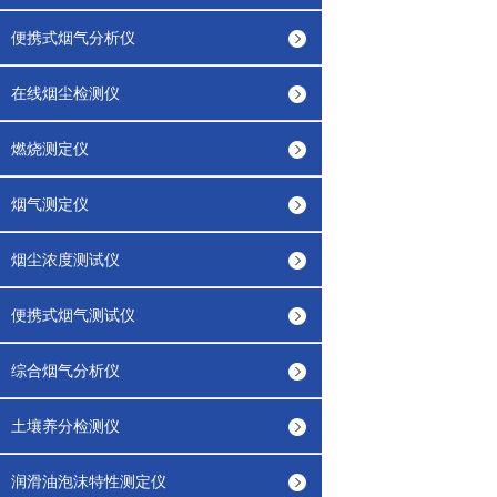
便携式烟气分析仪
在线烟尘检测仪
燃烧测定仪
烟气测定仪
烟尘浓度测试仪
便携式烟气测试仪
综合烟气分析仪
土壤养分检测仪
润滑油泡沫特性测定仪