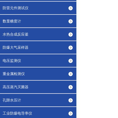
防雷元件测试仪
数显糖度计
水热合成反应釜
防爆大气采样器
电压监测仪
重金属检测仪
高压蒸汽灭菌器
孔隙水压计
工业防爆电导率仪