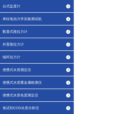
台式盐度计
单柱电动力学实验测试机
数显式推拉力计
外置推拉力计
锚杆拉力计
便携式水质测定仪
便携式水质重金属检测仪
便携式水质色度测定仪
免试剂COD水质分析仪