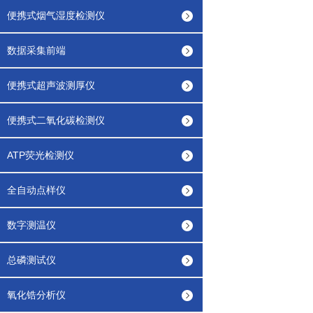
便携式烟气湿度检测仪
数据采集前端
便携式超声波测厚仪
便携式二氧化碳检测仪
ATP荧光检测仪
全自动点样仪
数字测温仪
总磷测试仪
氧化锆分析仪