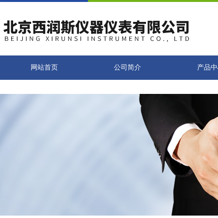
网站首页
公司简介
产品中