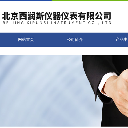
网站首页
公司简介
产品中