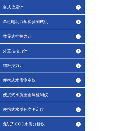
台式盐度计
单柱电动力学实验测试机
数显式推拉力计
外置推拉力计
锚杆拉力计
便携式水质测定仪
便携式水质重金属检测仪
便携式水质色度测定仪
免试剂COD水质分析仪