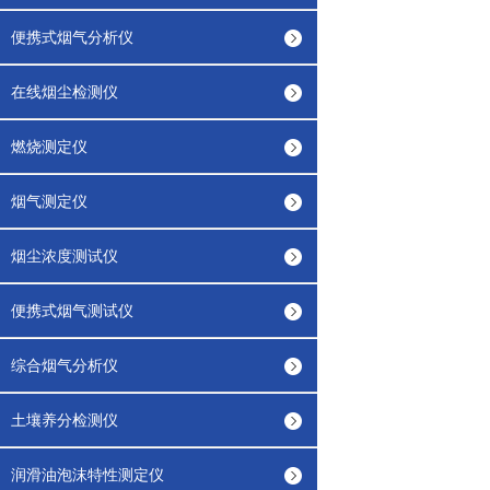
便携式烟气分析仪
在线烟尘检测仪
燃烧测定仪
烟气测定仪
烟尘浓度测试仪
便携式烟气测试仪
综合烟气分析仪
土壤养分检测仪
润滑油泡沫特性测定仪