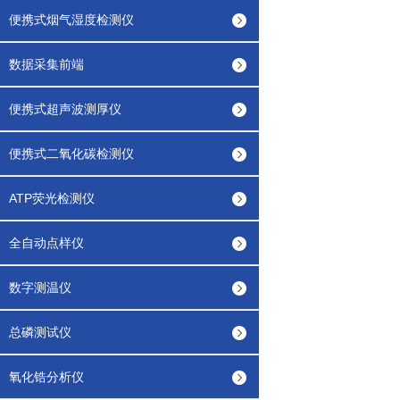
便携式烟气湿度检测仪
数据采集前端
便携式超声波测厚仪
便携式二氧化碳检测仪
ATP荧光检测仪
全自动点样仪
数字测温仪
总磷测试仪
氧化锆分析仪