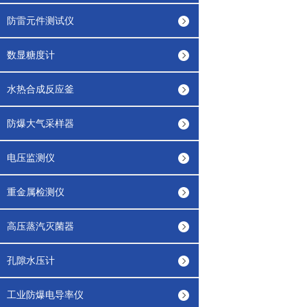
防雷元件测试仪
数显糖度计
水热合成反应釜
防爆大气采样器
电压监测仪
重金属检测仪
高压蒸汽灭菌器
孔隙水压计
工业防爆电导率仪