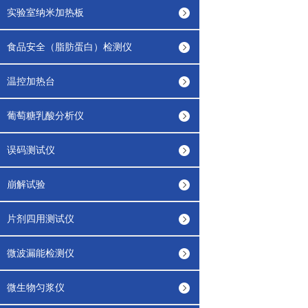
实验室纳米加热板
食品安全（脂肪蛋白）检测仪
温控加热台
葡萄糖乳酸分析仪
误码测试仪
崩解试验
片剂四用测试仪
微波漏能检测仪
微生物匀浆仪